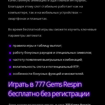
качественную анимацию и адаптивный интерфейс.
Благодаря этому слот стабильно работает как на
компьютере, так и на мобильных устройствах —
смартфонах и планшетах.
Во время бесплатной игры вы сможете изучить ключевые
параметры автомата:
правила игры и таблицу выплат;
работу бонусных раундов и специальных символов;
частоту появления выигрышных комбинаций;
волатильность слота и потенциальный RTP;
особенности бонусных функций и множителей.
Играть в 777 Gems Respin
бесплатно без регистрации
Демо-режим позволяет играть в слот
777 Gems Respin