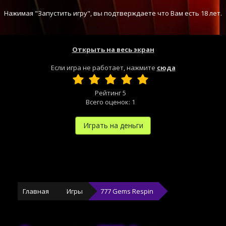
Нажимая "Запустить игру", вы подтверждаете что Вам есть 18 лет.
Открыть на весь экран
Если игра не работает, нажмите
сюда
Рейтинг
5
Всего оценок:
1
Играть на деньги
Главная
Игры
777 Gems Respin