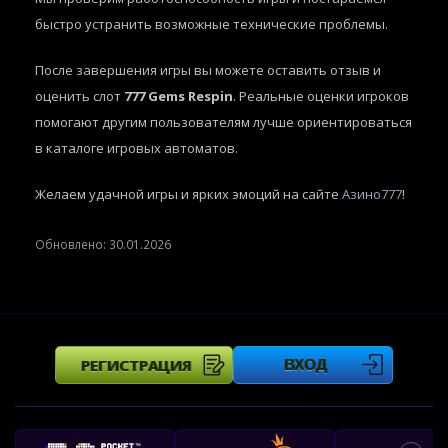
быстро устранить возможные технические проблемы.
После завершения игры вы можете оставить отзыв и
оценить слот
777 Gems Respin
. Реальные оценки игроков
помогают другим пользователям лучше ориентироваться
в каталоге игровых автоматов.
Желаем удачной игры и ярких эмоций на сайте
Азино777
!
Обновлено:
30.01.2026
РЕГИСТРАЦИЯ
ВХОД