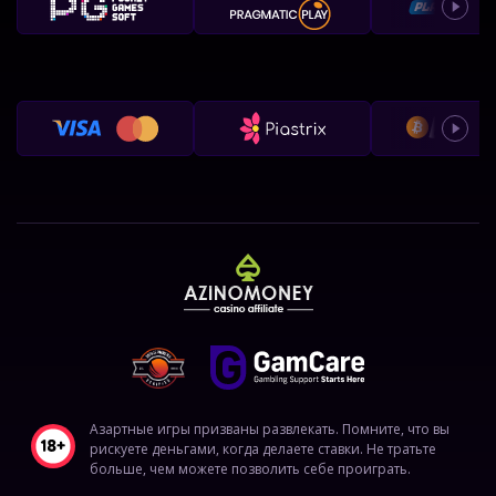
Азартные игры призваны развлекать. Помните, что вы
рискуете деньгами, когда делаете ставки. Не тратьте
больше, чем можете позволить себе проиграть.