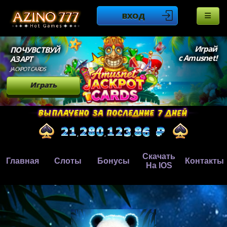
ВХОД
Играй
ПОЧУВСТВУЙ
с Amusnet!
АЗАРТ
JACKPOT CARDS
Играть
Скачать
Главная
Слоты
Бонусы
Контакты
На IOS
,
,
.