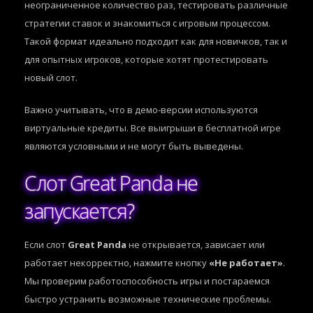
неограниченное количество раз, тестировать различные
стратегии ставок и знакомиться с игровым процессом.
Такой формат идеально подходит как для новичков, так и
для опытных игроков, которые хотят протестировать
новый слот.
Важно учитывать, что в демо-версии используются
виртуальные кредиты. Все выигрыши в бесплатной игре
являются условными и не могут быть выведены.
Слот Great Panda не
запускается?
Если слот
Great Panda
не открывается, зависает или
работает некорректно, нажмите кнопку
«Не работает»
.
Мы проверим работоспособность игры и постараемся
быстро устранить возможные технические проблемы.