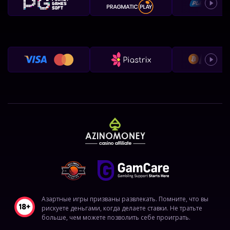
Азартные игры призваны развлекать. Помните, что вы
рискуете деньгами, когда делаете ставки. Не тратьте
больше, чем можете позволить себе проиграть.