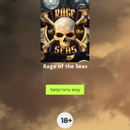
Rage of the Seas
Запустить игру