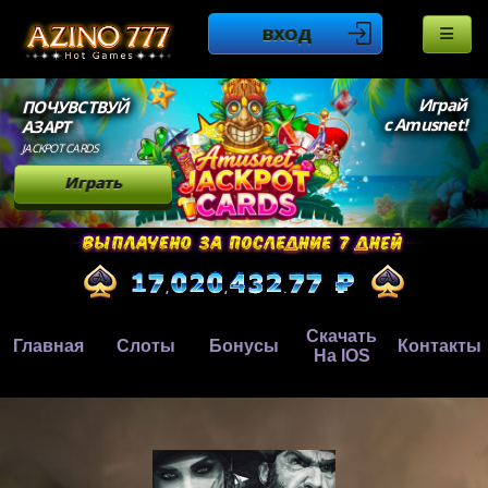
ВХОД
Играй
ПОЧУВСТВУЙ
с Amusnet!
АЗАРТ
JACKPOT CARDS
Играть
Скачать
Главная
Слоты
Бонусы
Контакты
На IOS
,
,
.