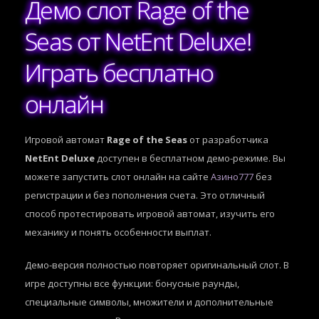
Демо слот Rage of the
Seas от NetEnt Deluxe!
Играть бесплатно
онлайн
Игровой автомат
Rage of the Seas
от разработчика
NetEnt Deluxe
доступен в бесплатном демо-режиме. Вы
можете запустить слот онлайн на сайте
Азино777
без
регистрации и без пополнения счета. Это отличный
способ протестировать игровой автомат, изучить его
механику и понять особенности выплат.
Демо-версия полностью повторяет оригинальный слот. В
игре доступны все функции: бонусные раунды,
специальные символы, множители и дополнительные