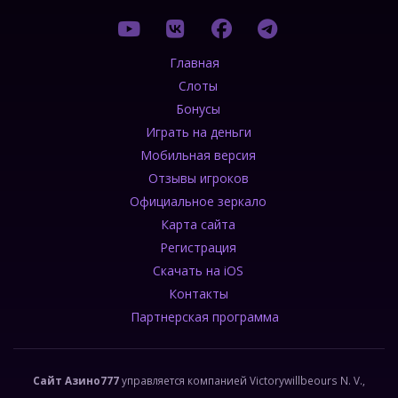
Главная
Слоты
Бонусы
Играть на деньги
Мобильная версия
Отзывы игроков
Официальное зеркало
Карта сайта
Регистрация
Скачать на iOS
Контакты
Партнерская программа
Сайт Азино777
управляется компанией Victorywillbeours N. V.,