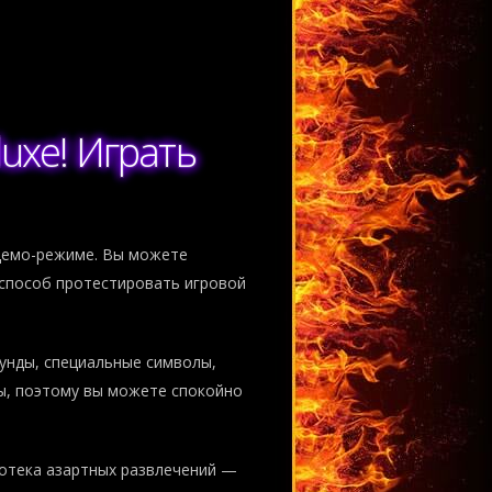
luxe! Играть
демо-режиме. Вы можете
 способ протестировать игровой
аунды, специальные символы,
ы, поэтому вы можете спокойно
отека азартных развлечений —