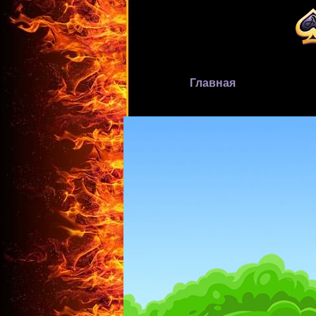
Главная