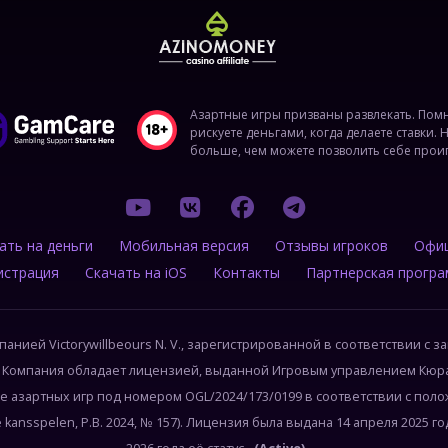
Азартные игры призваны развлекать. Помн
рискуете деньгами, когда делаете ставки. 
больше, чем можете позволить себе проиг
ать на деньги
Мобильная версия
Отзывы игроков
Офиц
истрация
Скачать на iOS
Контакты
Партнерская прогр
анией Victorywillbeours N. V., зарегистрированной в соответствии с 
Компания обладает лицензией, выданной Игровым управлением Кюрасао
е азартных игр под номером OGL/2024/173/0199 в соответствии с пол
 kansspelen, P.B. 2024, № 157). Лицензия была выдана 14 апреля 2025 го