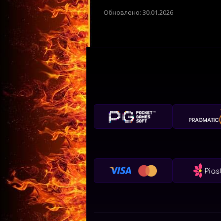
Обновлено:
30.01.2026