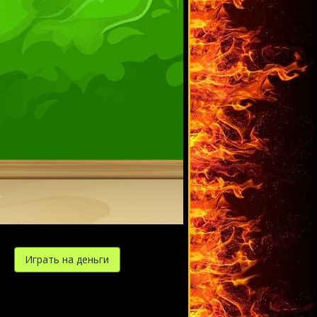
.
Играть на деньги