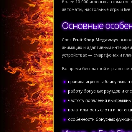
более 10 000 игровых автоматов 
автоматы, настольные игры и live-
Основные особенн
Слот
Fruit Shop Megaways
выпол
анимацию и адаптивный интерфейс
устройствах — смартфонах и пла
Во время бесплатной игры вы см
правила игры и таблицу выплат
работу бонусных раундов и сп
частоту появления выигрышны
волатильность слота и потенц
особенности бонусных функций