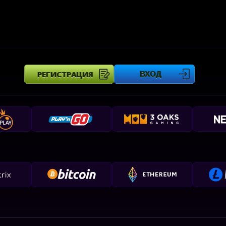
РЕГИСТРАЦИЯ
ВХОД