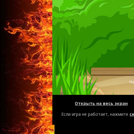
На
Открыть на весь экран
Если игра не работает, нажмите
с