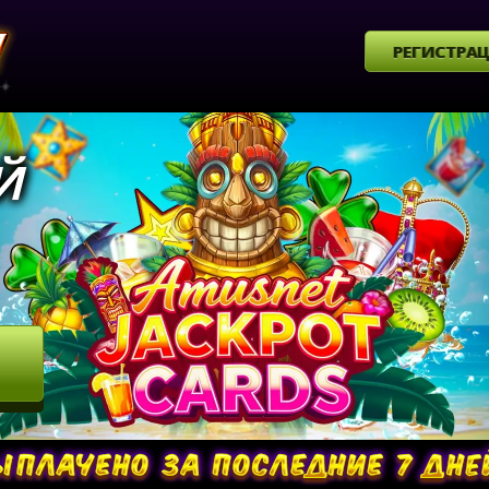
РЕГИСТРА
Й