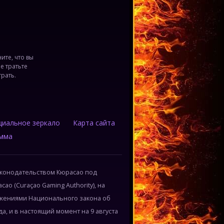
ите, что вы
Не тратьте
рать.
иальное зеркало
Карта сайта
амма
законодательством Кюрасао под
 (Curaçao Gaming Authority), на
ожениями Национального закона об
да, и в настоящий момент на 9 августа