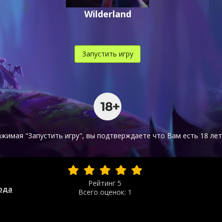
Wilderland
Запустить игру
жимая "Запустить игру", вы подтверждаете что Вам есть 18 лет
Рейтинг
5
юда
Всего оценок:
1