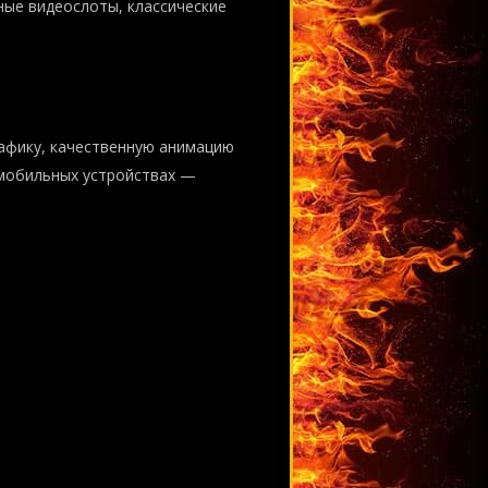
ные видеослоты, классические
рафику, качественную анимацию
 мобильных устройствах —