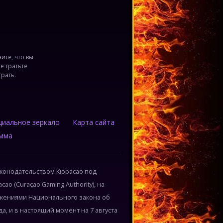
ите, что вы
Не тратьте
рать.
иальное зеркало
Карта сайта
амма
законодательством Кюрасао под
 (Curaçao Gaming Authority), на
ожениями Национального закона об
да, и в настоящий момент на 7 августа