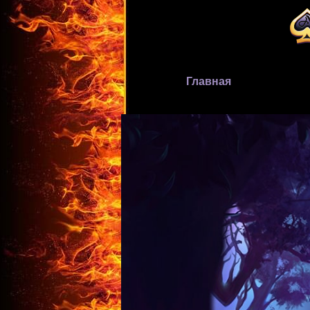
Главная