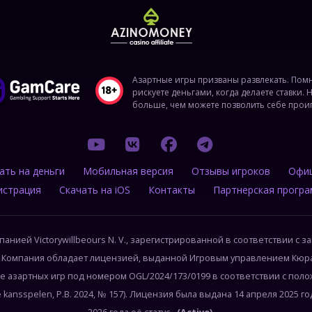
Азартные игры призваны развлекать. Помн
рискуете деньгами, когда делаете ставки. 
больше, чем можете позволить себе проиг
ать на деньги
Мобильная версия
Отзывы игроков
Офиц
истрация
Скачать на iOS
Контакты
Партнерская прогр
анией Victorywillbeours N. V., зарегистрированной в соответствии с 
Компания обладает лицензией, выданной Игровым управлением Кюрасао
е азартных игр под номером OGL/2024/173/0199 в соответствии с пол
 kansspelen, P.B. 2024, № 157). Лицензия была выдана 14 апреля 2025 го