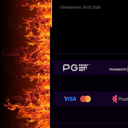
Обновлено:
30.01.2026