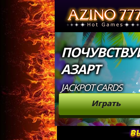
+100%
ПОЧУВСТВУ
епозиту
АЗАРТ
ot offer
JACKPOT CARDS
Играть