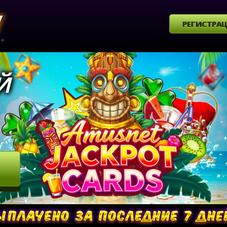
РЕГИСТРА
Й