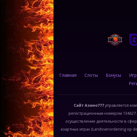
Главная
Слоты
Бонусы
Игр
Рег
Сайт Азино777
управляется комп
регистрационным номером 134627. 
осуществление деятельности в сфер
азартных играх (Landsverordening op de