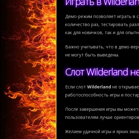
Играть в Wilderl
Демо-режим позволяет играть в 
количество раз, тестировать раз
как для новичков, так и для опыт
Важно учитывать, что в демо-вер
не могут быть выведены.
Слот Wilderland н
Если слот
Wilderland
не открывае
работоспособность игры и поста
После завершения игры вы может
пользователям лучше ориентирова
Желаем удачной игры и ярких эмо