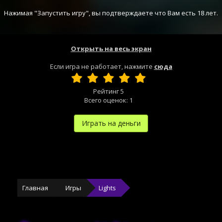
Нажимая "Запустить игру", вы подтверждаете что Вам есть 18 лет.
Открыть на весь экран
Если игра не работает, нажмите
сюда
Рейтинг
5
Всего оценок:
1
Играть на деньги
Главная
Игры
Lights