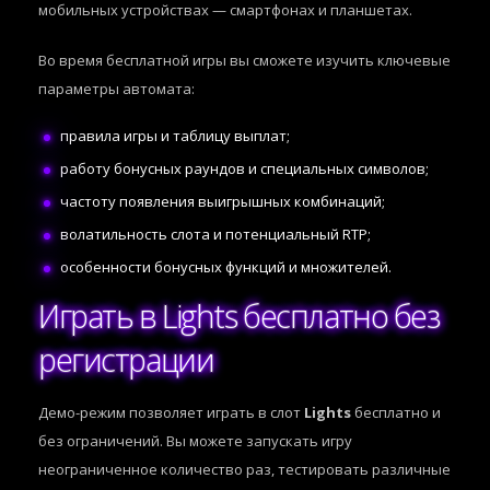
мобильных устройствах — смартфонах и планшетах.
Во время бесплатной игры вы сможете изучить ключевые
параметры автомата:
правила игры и таблицу выплат;
работу бонусных раундов и специальных символов;
частоту появления выигрышных комбинаций;
волатильность слота и потенциальный RTP;
особенности бонусных функций и множителей.
Играть в Lights бесплатно без
регистрации
Демо-режим позволяет играть в слот
Lights
бесплатно и
без ограничений. Вы можете запускать игру
неограниченное количество раз, тестировать различные