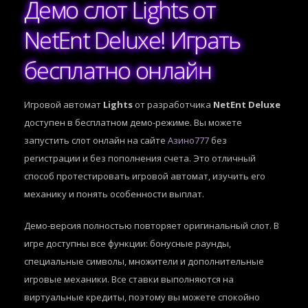
Демо слот Lights от
NetEnt Deluxe! Играть
бесплатно онлайн
Игровой автомат
Lights
от разработчика
NetEnt Deluxe
доступен в бесплатном демо-режиме. Вы можете
запустить слот онлайн на сайте
Азино777
без
регистрации и без пополнения счета. Это отличный
способ протестировать игровой автомат, изучить его
механику и понять особенности выплат.
Демо-версия полностью повторяет оригинальный слот. В
игре доступны все функции: бонусные раунды,
специальные символы, множители и дополнительные
игровые механики. Все ставки выполняются на
виртуальные кредиты, поэтому вы можете спокойно