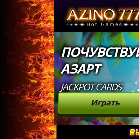
+100%
ПОЧУВСТВУ
епозиту
АЗАРТ
ot offer
JACKPOT CARDS
Играть