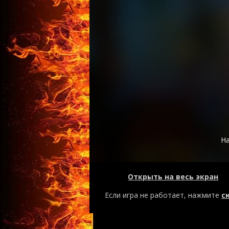
На
Открыть на весь экран
Если игра не работает, нажмите
с