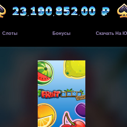
,
,
.
Слоты
Бонусы
Скачать На I