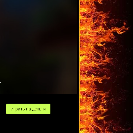
.
Играть на деньги