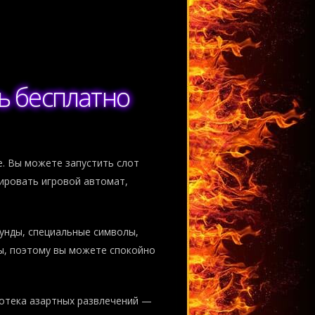
ть бесплатно
. Вы можете запустить слот
тировать игровой автомат,
аунды, специальные символы,
ы, поэтому вы можете спокойно
отека азартных развлечений —