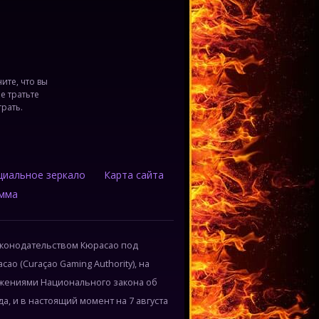
ите, что вы
Не тратьте
рать.
иальное зеркало
Карта сайта
амма
законодательством Кюрасао под
 (Curaçao Gaming Authority), на
ожениями Национального закона об
да, и в настоящий момент на 7 августа