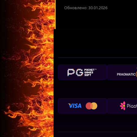
Обновлено:
30.01.2026