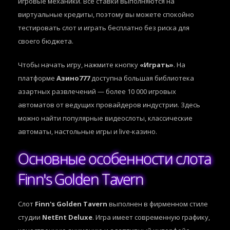
игровые механики. Все ставки выполняются на
виртуальные кредиты, поэтому вы можете спокойно
тестировать слот и играть бесплатно без риска для
своего бюджета.
Чтобы начать игру, нажмите кнопку
«Играть»
. На
платформе
Азино777
доступна большая библиотека
азартных развлечений — более 10 000 игровых
автоматов от ведущих провайдеров индустрии. Здесь
можно найти популярные видеослоты, классические
автоматы, настольные игры и live-казино.
Основные особенности слота
Finn's Golden Tavern
Слот
Finn's Golden Tavern
выполнен в фирменном стиле
студии
NetEnt Deluxe
. Игра имеет современную графику,