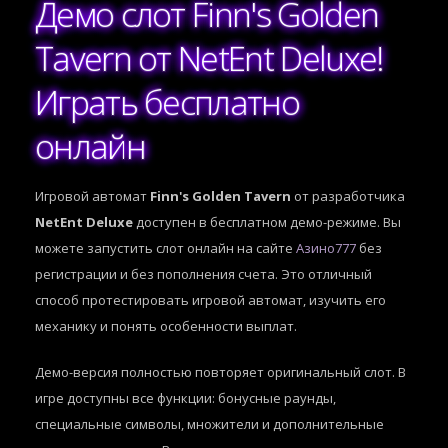
Демо слот Finn's Golden
Tavern от NetEnt Deluxe!
Играть бесплатно
онлайн
Игровой автомат
Finn's Golden Tavern
от разработчика
NetEnt Deluxe
доступен в бесплатном демо-режиме. Вы
можете запустить слот онлайн на сайте
Азино777
без
регистрации и без пополнения счета. Это отличный
способ протестировать игровой автомат, изучить его
механику и понять особенности выплат.
Демо-версия полностью повторяет оригинальный слот. В
игре доступны все функции: бонусные раунды,
специальные символы, множители и дополнительные