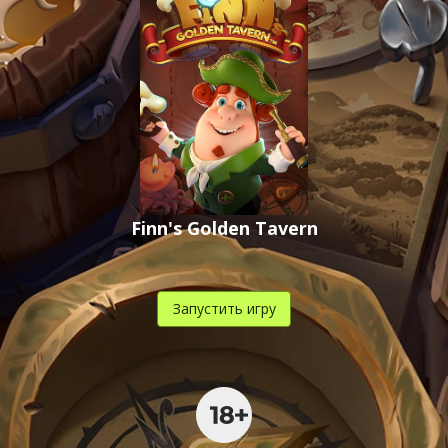
Finn's Golden Tavern
Запустить игру