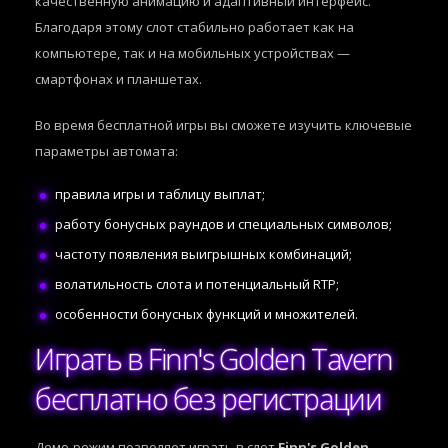
качественную анимацию и адаптивный интерфейс.
Благодаря этому слот стабильно работает как на
компьютере, так и на мобильных устройствах —
смартфонах и планшетах.
Во время бесплатной игры вы сможете изучить ключевые
параметры автомата:
правила игры и таблицу выплат;
работу бонусных раундов и специальных символов;
частоту появления выигрышных комбинаций;
волатильность слота и потенциальный RTP;
особенности бонусных функций и множителей.
Играть в Finn's Golden Tavern
бесплатно без регистрации
Демо-режим позволяет играть в слот
Finn's Golden