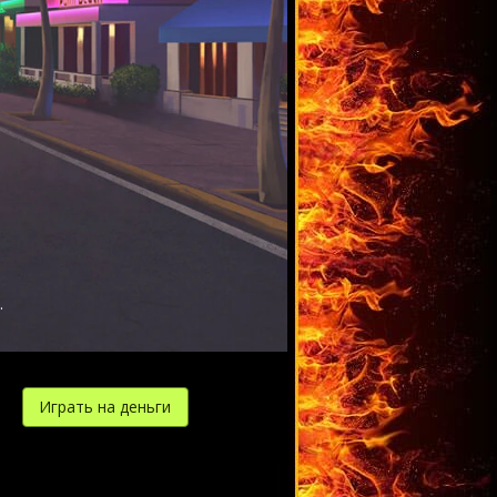
.
Играть на деньги