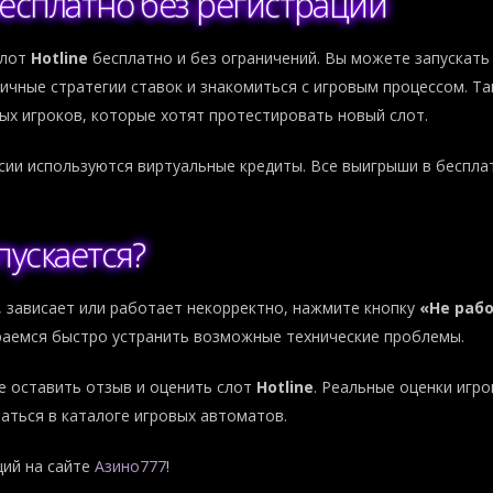
 бесплатно без регистрации
слот
Hotline
бесплатно и без ограничений. Вы можете запускать
личные стратегии ставок и знакомиться с игровым процессом. Т
ных игроков, которые хотят протестировать новый слот.
сии используются виртуальные кредиты. Все выигрыши в беспла
пускается?
 зависает или работает некорректно, нажмите кнопку
«Не раб
раемся быстро устранить возможные технические проблемы.
е оставить отзыв и оценить слот
Hotline
. Реальные оценки игр
ться в каталоге игровых автоматов.
ций на сайте
Азино777
!