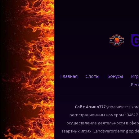
Главная
Слоты
Бонусы
Игр
Рег
Сайт Азино777
управляется комп
регистрационным номером 134627. 
осуществление деятельности в сфер
азартных играх (Landsverordening op de