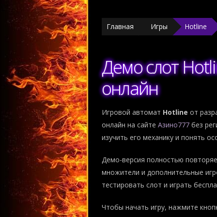
Главная
Игры
Hotline
Демо слот Hotl
онлайн
Игровой автомат
Hotline
от разр
онлайн на сайте
Азино777
без рег
изучить его механику и понять ос
Демо-версия полностью повторяет
множители и дополнительные игр
тестировать слот и играть беспла
Чтобы начать игру, нажмите кноп