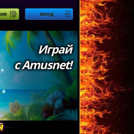
ЦИЯ
ВХОД
Играй
с Amusnet!
Иг