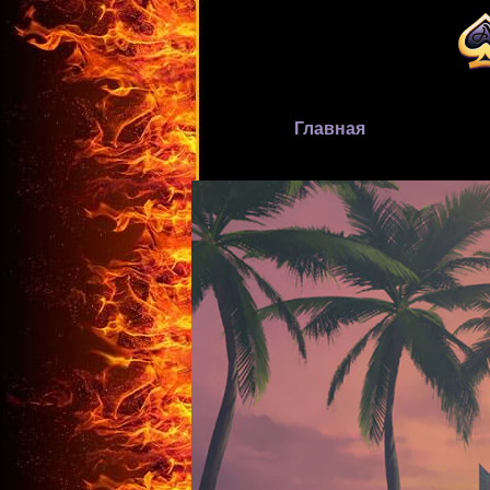
Главная