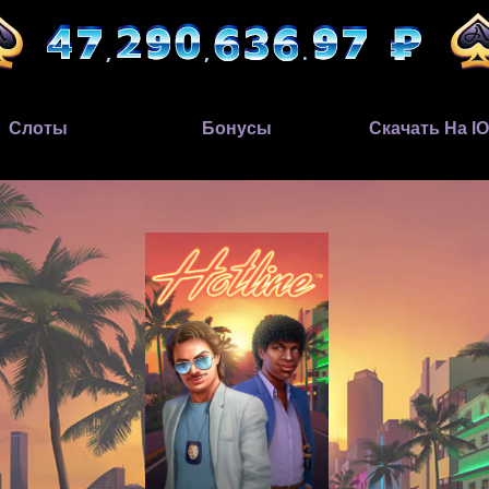
,
,
.
Слоты
Бонусы
Скачать На I