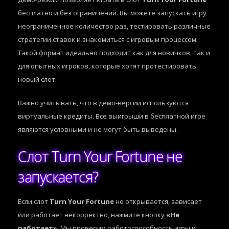
бесплатно и без ограничений. Вы можете запускать игру
неограниченное количество раз, тестировать различные
стратегии ставок и знакомиться с игровым процессом.
Такой формат идеально подходит как для новичков, так и
для опытных игроков, которые хотят протестировать
новый слот.
Важно учитывать, что в демо-версии используются
виртуальные кредиты. Все выигрыши в бесплатной игре
являются условными и не могут быть выведены.
Слот Turn Your Fortune не
запускается?
Если слот
Turn Your Fortune
не открывается, зависает
или работает некорректно, нажмите кнопку
«Не
работает»
. Мы проверим работоспособность игры и