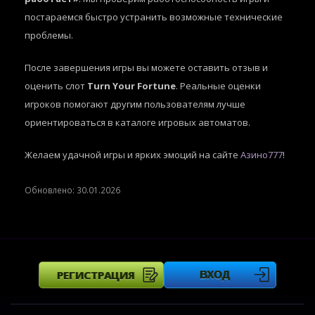
постараемся быстро устранить возможные технические
проблемы.
После завершения игры вы можете оставить отзыв и
оценить слот
Turn Your Fortune
. Реальные оценки
игроков помогают другим пользователям лучше
ориентироваться в каталоге игровых автоматов.
Желаем удачной игры и ярких эмоций на сайте
Азино777
!
Обновлено:
30.01.2026
РЕГИСТРАЦИЯ
ВХОД