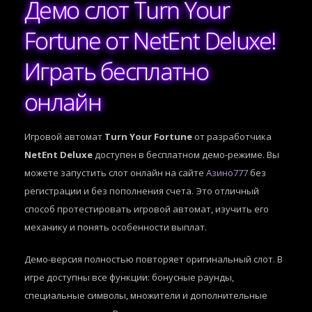
Демо слот Turn Your
Fortune от NetEnt Deluxe!
Играть бесплатно
онлайн
Игровой автомат
Turn Your Fortune
от разработчика
NetEnt Deluxe
доступен в бесплатном демо-режиме. Вы
можете запустить слот онлайн на сайте
Азино777
без
регистрации и без пополнения счета. Это отличный
способ протестировать игровой автомат, изучить его
механику и понять особенности выплат.
Демо-версия полностью повторяет оригинальный слот. В
игре доступны все функции: бонусные раунды,
специальные символы, множители и дополнительные