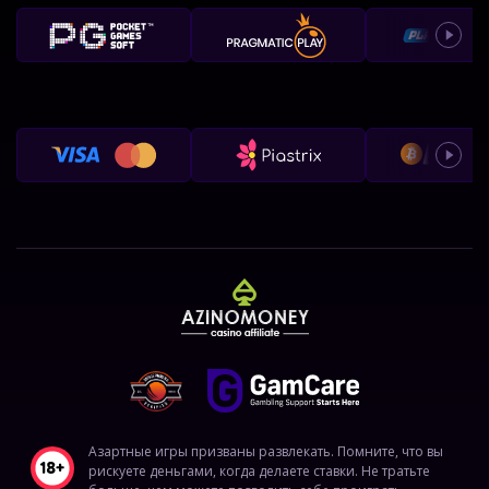
Азартные игры призваны развлекать. Помните, что вы
рискуете деньгами, когда делаете ставки. Не тратьте