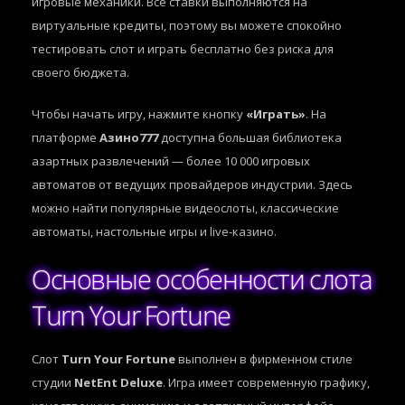
игровые механики. Все ставки выполняются на
виртуальные кредиты, поэтому вы можете спокойно
тестировать слот и играть бесплатно без риска для
своего бюджета.
Чтобы начать игру, нажмите кнопку
«Играть»
. На
платформе
Азино777
доступна большая библиотека
азартных развлечений — более 10 000 игровых
автоматов от ведущих провайдеров индустрии. Здесь
можно найти популярные видеослоты, классические
автоматы, настольные игры и live-казино.
Основные особенности слота
Turn Your Fortune
Слот
Turn Your Fortune
выполнен в фирменном стиле
студии
NetEnt Deluxe
. Игра имеет современную графику,