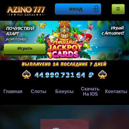
ВХОД
Играй
ПОЧУВСТВУЙ
с Amusnet!
АЗАРТ
JACKPOT CARDS
Играть
Скачать
Главная
Слоты
Бонусы
Контакты
На IOS
,
,
.