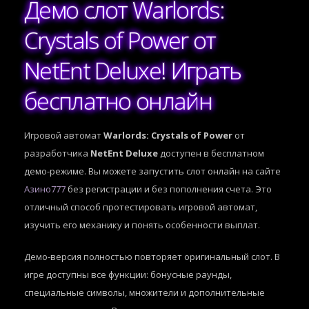
Демо слот Warlords:
Crystals of Power от
NetEnt Deluxe! Играть
бесплатно онлайн
Игровой автомат
Warlords: Crystals of Power
от
разработчика
NetEnt Deluxe
доступен в бесплатном
демо-режиме. Вы можете запустить слот онлайн на сайте
Азино777
без регистрации и без пополнения счета. Это
отличный способ протестировать игровой автомат,
изучить его механику и понять особенности выплат.
Демо-версия полностью повторяет оригинальный слот. В
игре доступны все функции: бонусные раунды,
специальные символы, множители и дополнительные