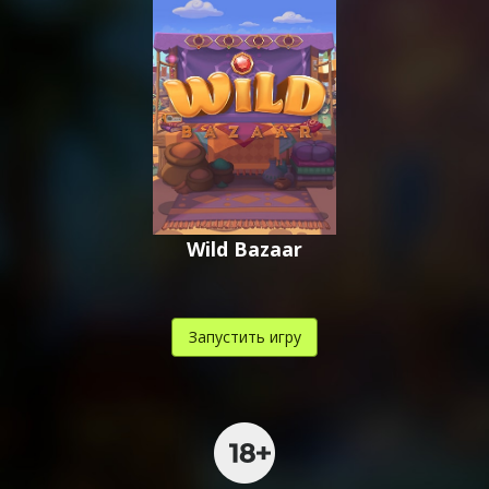
Wild Bazaar
Запустить игру