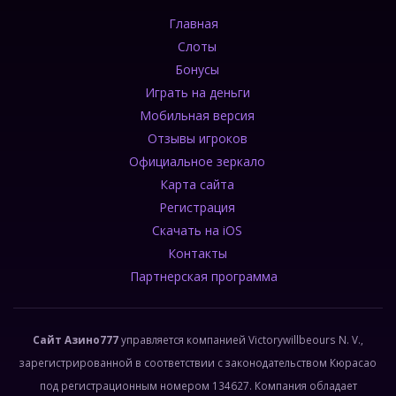
Главная
Слоты
Бонусы
Играть на деньги
Мобильная версия
Отзывы игроков
Официальное зеркало
Карта сайта
Регистрация
Скачать на iOS
Контакты
Партнерская программа
Сайт Азино777
управляется компанией Victorywillbeours N. V.,
зарегистрированной в соответствии с законодательством Кюрасао
под регистрационным номером 134627. Компания обладает