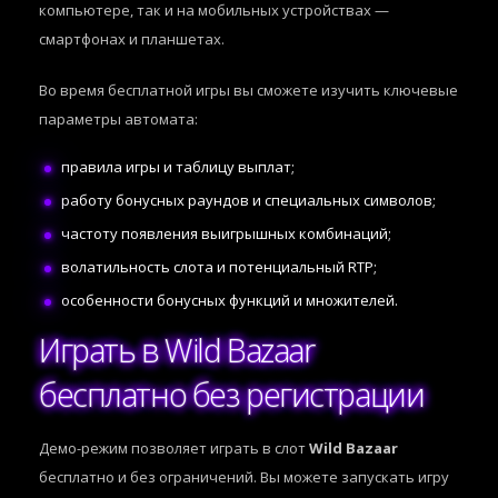
компьютере, так и на мобильных устройствах —
смартфонах и планшетах.
Во время бесплатной игры вы сможете изучить ключевые
параметры автомата:
правила игры и таблицу выплат;
работу бонусных раундов и специальных символов;
частоту появления выигрышных комбинаций;
волатильность слота и потенциальный RTP;
особенности бонусных функций и множителей.
Играть в Wild Bazaar
бесплатно без регистрации
Демо-режим позволяет играть в слот
Wild Bazaar
бесплатно и без ограничений. Вы можете запускать игру