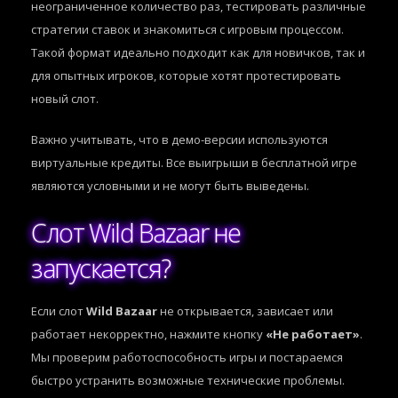
неограниченное количество раз, тестировать различные
стратегии ставок и знакомиться с игровым процессом.
Такой формат идеально подходит как для новичков, так и
для опытных игроков, которые хотят протестировать
новый слот.
Важно учитывать, что в демо-версии используются
виртуальные кредиты. Все выигрыши в бесплатной игре
являются условными и не могут быть выведены.
Слот Wild Bazaar не
запускается?
Если слот
Wild Bazaar
не открывается, зависает или
работает некорректно, нажмите кнопку
«Не работает»
.
Мы проверим работоспособность игры и постараемся
быстро устранить возможные технические проблемы.