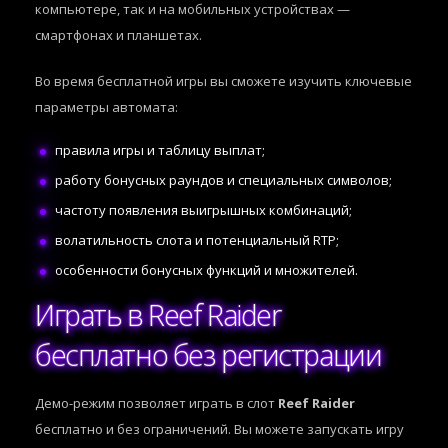
компьютере, так и на мобильных устройствах —
смартфонах и планшетах.
Во время бесплатной игры вы сможете изучить ключевые
параметры автомата:
правила игры и таблицу выплат;
работу бонусных раундов и специальных символов;
частоту появления выигрышных комбинаций;
волатильность слота и потенциальный RTP;
особенности бонусных функций и множителей.
Играть в Reef Raider
бесплатно без регистрации
Демо-режим позволяет играть в слот
Reef Raider
бесплатно и без ограничений. Вы можете запускать игру