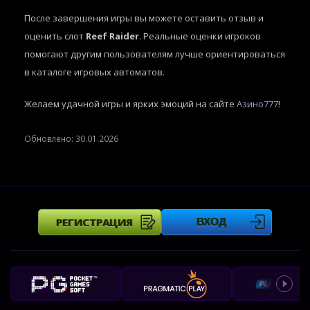
После завершения игры вы можете оставить отзыв и
оценить слот
Reef Raider
. Реальные оценки игроков
помогают другим пользователям лучше ориентироваться
в каталоге игровых автоматов.
Желаем удачной игры и ярких эмоций на сайте
Азино777
!
Обновлено:
30.01.2026
РЕГИСТРАЦИЯ
ВХОД