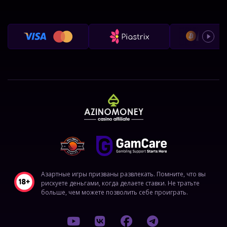
Азартные игры призваны развлекать. Помните, что вы
рискуете деньгами, когда делаете ставки. Не тратьте
больше, чем можете позволить себе проиграть.