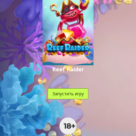
Reef Raider
Запустить игру