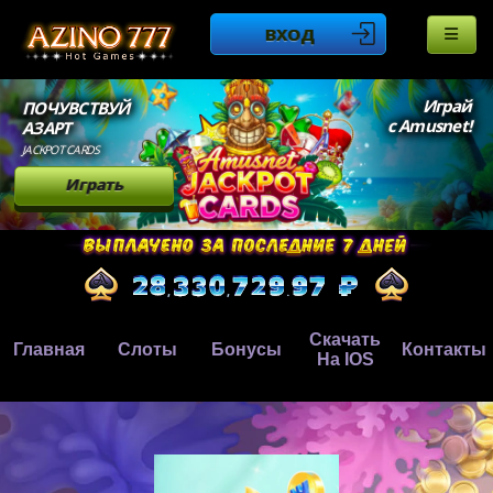
ВХОД
Играй
ПОЧУВСТВУЙ
с Amusnet!
АЗАРТ
JACKPOT CARDS
Играть
Скачать
Главная
Слоты
Бонусы
Контакты
На IOS
,
,
.