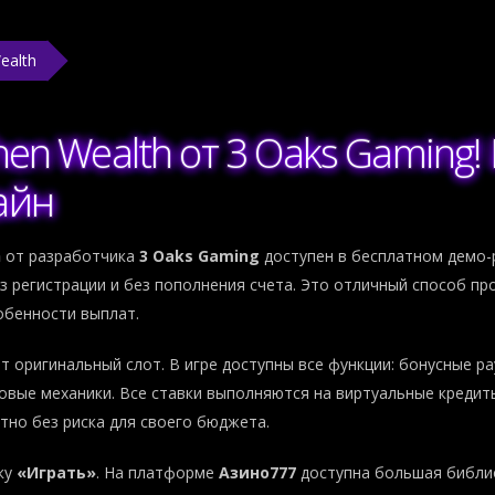
ealth
hen Wealth от 3 Oaks Gaming!
айн
h
от разработчика
3 Oaks Gaming
доступен в бесплатном демо-
з регистрации и без пополнения счета. Это отличный способ пр
обенности выплат.
 оригинальный слот. В игре доступны все функции: бонусные р
овые механики. Все ставки выполняются на виртуальные кредит
тно без риска для своего бюджета.
ку
«Играть»
. На платформе
Азино777
доступна большая библи