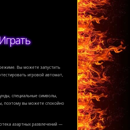
 Играть
режиме. Вы можете запустить
отестировать игровой автомат,
аунды, специальные символы,
ы, поэтому вы можете спокойно
отека азартных развлечений —