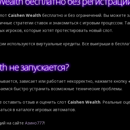
 Wealth бесплатно без регистраци
слот
Caishen Wealth
бесплатно и без ограничений. Вы можете з
личные стратегии ставок и знакомиться с игровым процессом. Т
ных игроков, которые хотят протестировать новый слот.
сии используются виртуальные кредиты. Все выигрыши в беспла
th не запускается?
ывается, зависает или работает некорректно, нажмите кнопку
раемся быстро устранить возможные технические проблемы.
е оставить отзыв и оценить слот
Caishen Wealth
. Реальные оц
ться в каталоге игровых автоматов.
ций на сайте
Азино777
!