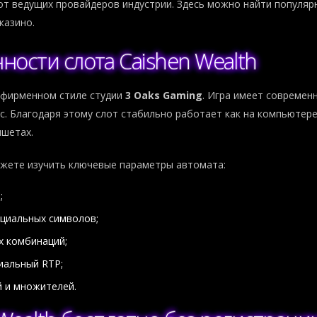
от ведущих провайдеров индустрии. Здесь можно найти популяр
казино.
ости слота Caishen Wealth
 фирменном стиле студии
3 Oaks Gaming
. Игра имеет современ
. Благодаря этому слот стабильно работает как на компьютере
ншетах.
ожете изучить ключевые параметры автомата:
;
ециальных символов;
х комбинаций;
иальный RTP;
 и множителей.