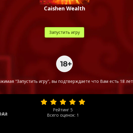
Caishen Wealth
Запустить игру
жимая "Запустить игру", вы подтверждаете что Вам есть 18 лет
Рейтинг
5
юда
Всего оценок:
1