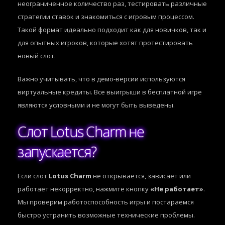
неограниченное количество раз, тестировать различные
стратегии ставок и знакомиться с игровым процессом.
Такой формат идеально подходит как для новичков, так и
для опытных игроков, которые хотят протестировать
новый слот.
Важно учитывать, что в демо-версии используются
виртуальные кредиты. Все выигрыши в бесплатной игре
являются условными и не могут быть выведены.
Слот Lotus Charm не
запускается?
Если слот
Lotus Charm
не открывается, зависает или
работает некорректно, нажмите кнопку
«Не работает»
.
Мы проверим работоспособность игры и постараемся
быстро устранить возможные технические проблемы.