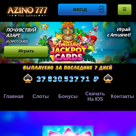
ВХОД
Играй
ПОЧУВСТВУЙ
с Amusnet!
АЗАРТ
JACKPOT CARDS
Играть
Скачать
Главная
Слоты
Бонусы
Контакты
На IOS
,
,
.