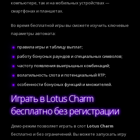
компьютере, так и на мобильных устройствах —
смартфонах и планшетах.
Во время бесплатной игры вы сможете изучить ключевые
параметры автомата:
правила игры и таблицу выплат;
работу бонусных раундов и специальных символов;
частоту появления выигрышных комбинаций;
волатильность слота и потенциальный RTP;
особенности бонусных функций и множителей.
Играть в Lotus Charm
бесплатно без регистрации
Демо-режим позволяет играть в слот
Lotus Charm
бесплатно и без ограничений. Вы можете запускать игру