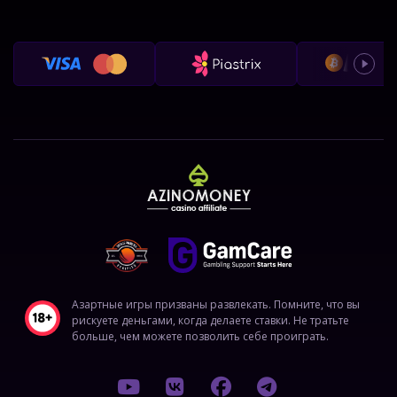
Азартные игры призваны развлекать. Помните, что вы
рискуете деньгами, когда делаете ставки. Не тратьте
больше, чем можете позволить себе проиграть.