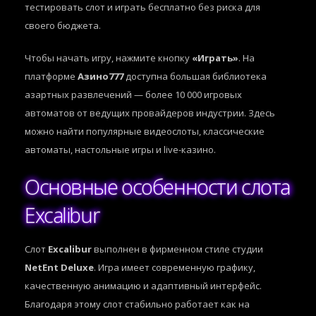
тестировать слот и играть бесплатно без риска для
своего бюджета.
Чтобы начать игру, нажмите кнопку
«Играть»
. На
платформе
Азино777
доступна большая библиотека
азартных развлечений — более 10 000 игровых
автоматов от ведущих провайдеров индустрии. Здесь
можно найти популярные видеослоты, классические
автоматы, настольные игры и live-казино.
Основные особенности слота
Excalibur
Слот
Excalibur
выполнен в фирменном стиле студии
NetEnt Deluxe
. Игра имеет современную графику,
качественную анимацию и адаптивный интерфейс.
Благодаря этому слот стабильно работает как на