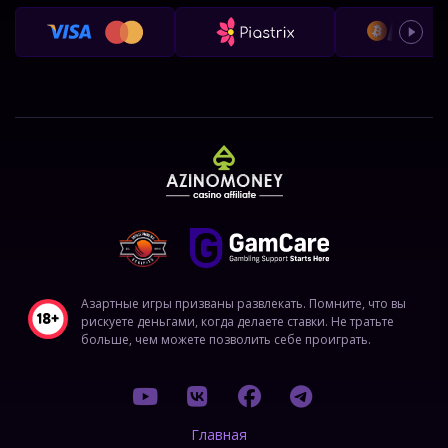
Азартные игры призваны развлекать. Помните, что вы
рискуете деньгами, когда делаете ставки. Не тратьте
больше, чем можете позволить себе проиграть.
Главная