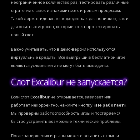
неограниченное количество раз, тестировать различные
стратегии ставок и знакомиться с игровым процессом.
Такой формат идеально подходит как для новичков, так и
для опытных игроков, которые хотят протестировать
новый слот.
Важно учитывать, что в демо-версии используются
виртуальные кредиты. Все выигрыши в бесплатной игре
являются условными и не могут быть выведены.
Слот Excalibur не запускается?
Если слот
Excalibur
не открывается, зависает или
работает некорректно, нажмите кнопку
«Не работает»
.
Мы проверим работоспособность игры и постараемся
быстро устранить возможные технические проблемы.
После завершения игры вы можете оставить отзыв и