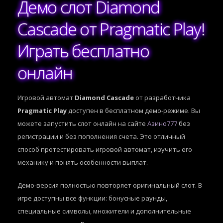
Демо слот Diamond
Cascade от Pragmatic Play!
Играть бесплатно
онлайн
Игровой автомат
Diamond Cascade
от разработчика
Pragmatic Play
доступен в бесплатном демо-режиме. Вы
можете запустить слот онлайн на сайте
Азино777
без
регистрации и без пополнения счета. Это отличный
способ протестировать игровой автомат, изучить его
механику и понять особенности выплат.
Демо-версия полностью повторяет оригинальный слот. В
игре доступны все функции: бонусные раунды,
специальные символы, множители и дополнительные