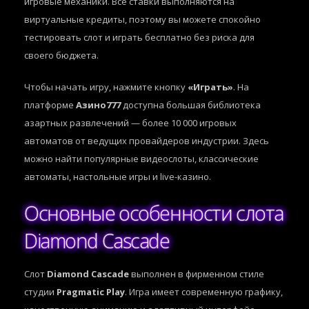
игровые механики. Все ставки выполняются на
виртуальные кредиты, поэтому вы можете спокойно
тестировать слот и играть бесплатно без риска для
своего бюджета.
Чтобы начать игру, нажмите кнопку
«Играть»
. На
платформе
Азино777
доступна большая библиотека
азартных развлечений — более 10 000 игровых
автоматов от ведущих провайдеров индустрии. Здесь
можно найти популярные видеослоты, классические
автоматы, настольные игры и live-казино.
Основные особенности слота
Diamond Cascade
Слот
Diamond Cascade
выполнен в фирменном стиле
студии
Pragmatic Play
. Игра имеет современную графику,