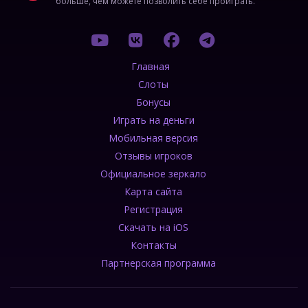
больше, чем можете позволить себе проиграть.
Главная
Слоты
Бонусы
Играть на деньги
Мобильная версия
Отзывы игроков
Официальное зеркало
Карта сайта
Регистрация
Скачать на iOS
Контакты
Партнерская программа