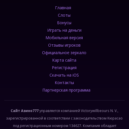
Главная
Слоты
Бонусы
Играть на деньги
Мобильная версия
Отзывы игроков
Официальное зеркало
Карта сайта
Регистрация
Скачать на iOS
Контакты
Партнерская программа
Сайт Азино777
управляется компанией Victorywillbeours N. V.,
зарегистрированной в соответствии с законодательством Кюрасао
под регистрационным номером 134627. Компания обладает