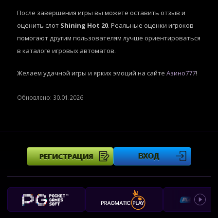
После завершения игры вы можете оставить отзыв и
оценить слот
Shining Hot 20
. Реальные оценки игроков
помогают другим пользователям лучше ориентироваться
в каталоге игровых автоматов.
Желаем удачной игры и ярких эмоций на сайте
Азино777
!
Обновлено:
30.01.2026
РЕГИСТРАЦИЯ
ВХОД