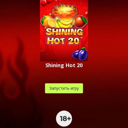
Shining Hot 20
Запустить игру