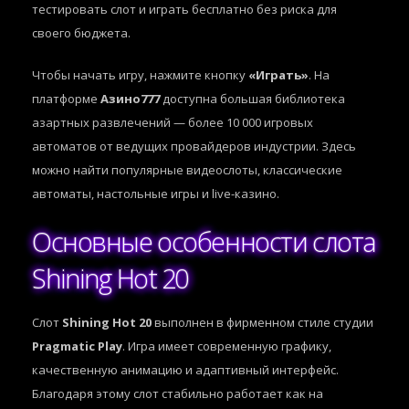
тестировать слот и играть бесплатно без риска для
своего бюджета.
Чтобы начать игру, нажмите кнопку
«Играть»
. На
платформе
Азино777
доступна большая библиотека
азартных развлечений — более 10 000 игровых
автоматов от ведущих провайдеров индустрии. Здесь
можно найти популярные видеослоты, классические
автоматы, настольные игры и live-казино.
Основные особенности слота
Shining Hot 20
Слот
Shining Hot 20
выполнен в фирменном стиле студии
Pragmatic Play
. Игра имеет современную графику,
качественную анимацию и адаптивный интерфейс.
Благодаря этому слот стабильно работает как на