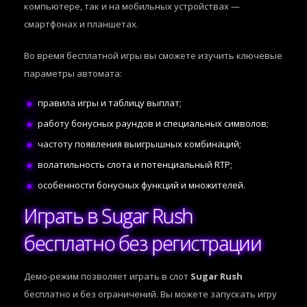
компьютере, так и на мобильных устройствах —
смартфонах и планшетах.
Во время бесплатной игры вы сможете изучить ключевые
параметры автомата:
правила игры и таблицу выплат;
работу бонусных раундов и специальных символов;
частоту появления выигрышных комбинаций;
волатильность слота и потенциальный RTP;
особенности бонусных функций и множителей.
Играть в Sugar Rush
бесплатно без регистрации
Демо-режим позволяет играть в слот
Sugar Rush
бесплатно и без ограничений. Вы можете запускать игру