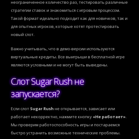
неограниченное количество раз, тестировать различные
стратегии ставок и знакомиться с игровым процессом.
Такой формат идеально подходит как для новичков, так и
для опытных игроков, которые хотят протестировать
новый слот.
Важно учитывать, что в демо-версии используются
виртуальные кредиты. Все выигрыши в бесплатной игре
являются условными и не могут быть выведены.
Слот Sugar Rush не
запускается?
Если слот
Sugar Rush
не открывается, зависает или
работает некорректно, нажмите кнопку
«Не работает»
.
Мы проверим работоспособность игры и постараемся
быстро устранить возможные технические проблемы.