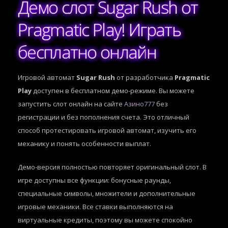
Демо слот Sugar Rush от
Pragmatic Play! Играть
бесплатно онлайн
Игровой автомат
Sugar Rush
от разработчика
Pragmatic
Play
доступен в бесплатном демо-режиме. Вы можете
запустить слот онлайн на сайте
Азино777
без
регистрации и без пополнения счета. Это отличный
способ протестировать игровой автомат, изучить его
механику и понять особенности выплат.
Демо-версия полностью повторяет оригинальный слот. В
игре доступны все функции: бонусные раунды,
специальные символы, множители и дополнительные
игровые механики. Все ставки выполняются на
виртуальные кредиты, поэтому вы можете спокойно