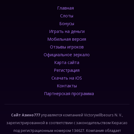
Главная
Слоты
Бонусы
Играть на деньги
Мобильная версия
Отзывы игроков
Официальное зеркало
Карта сайта
Регистрация
Скачать на iOS
Контакты
Партнерская программа
Сайт Азино777
управляется компанией Victorywillbeours N. V.,
зарегистрированной в соответствии с законодательством Кюрасао
под регистрационным номером 134627. Компания обладает