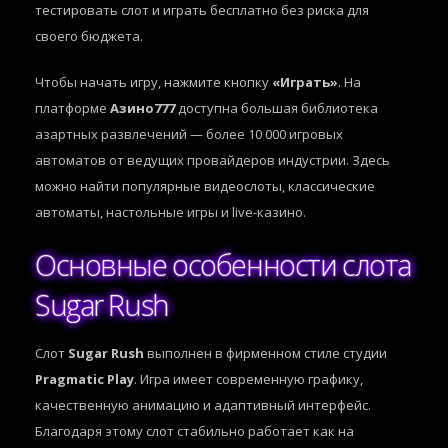
тестировать слот и играть бесплатно без риска для
своего бюджета.
Чтобы начать игру, нажмите кнопку
«Играть»
. На
платформе
Азино777
доступна большая библиотека
азартных развлечений — более 10 000 игровых
автоматов от ведущих провайдеров индустрии. Здесь
можно найти популярные видеослоты, классические
автоматы, настольные игры и live-казино.
Основные особенности слота
Sugar Rush
Слот
Sugar Rush
выполнен в фирменном стиле студии
Pragmatic Play
. Игра имеет современную графику,
качественную анимацию и адаптивный интерфейс.
Благодаря этому слот стабильно работает как на