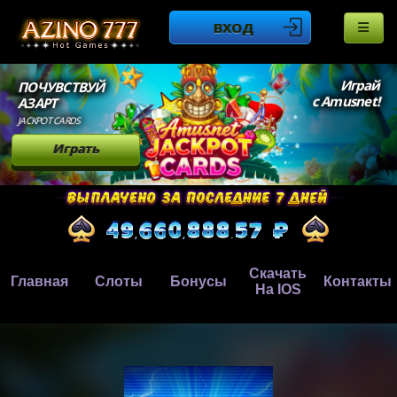
ВХОД
Играй
ПОЧУВСТВУЙ
с Amusnet!
АЗАРТ
JACKPOT CARDS
Играть
Скачать
Главная
Слоты
Бонусы
Контакты
На IOS
,
,
.