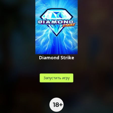
Diamond Strike
Запустить игру