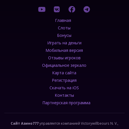
Главная
Слоты
Бонусы
Играть на деньги
Мобильная версия
Отзывы игроков
Официальное зеркало
Карта сайта
Регистрация
Скачать на iOS
Контакты
Партнерская программа
Сайт Азино777
управляется компанией Victorywillbeours N. V.,