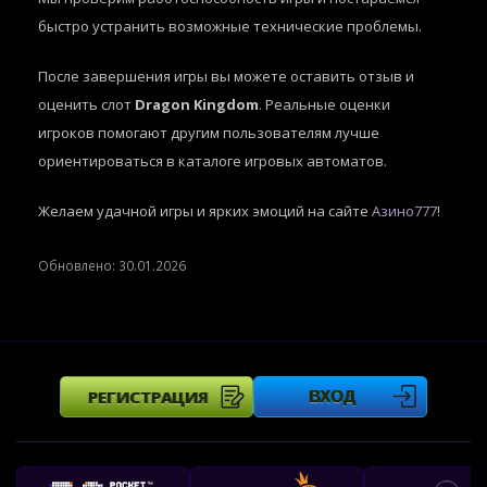
быстро устранить возможные технические проблемы.
После завершения игры вы можете оставить отзыв и
оценить слот
Dragon Kingdom
. Реальные оценки
игроков помогают другим пользователям лучше
ориентироваться в каталоге игровых автоматов.
Желаем удачной игры и ярких эмоций на сайте
Азино777
!
Обновлено:
30.01.2026
РЕГИСТРАЦИЯ
ВХОД