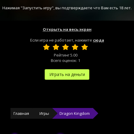
Нажимая "Запустить игру", вы подтверждаете что Вам есть 18 лет.
Открыть на весь экран
Если игра не работает, нажмите
сюда
Рейтинг
5.00
Всего оценок:
1
Играть на деньги
Главная
Игры
Dragon Kingdom