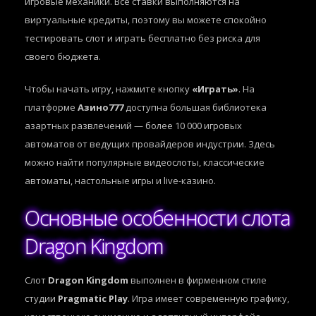
игровые механики. Все ставки выполняются на
виртуальные кредиты, поэтому вы можете спокойно
тестировать слот и играть бесплатно без риска для
своего бюджета.
Чтобы начать игру, нажмите кнопку
«Играть»
. На
платформе
Азино777
доступна большая библиотека
азартных развлечений — более 10 000 игровых
автоматов от ведущих провайдеров индустрии. Здесь
можно найти популярные видеослоты, классические
автоматы, настольные игры и live-казино.
Основные особенности слота
Dragon Kingdom
Слот
Dragon Kingdom
выполнен в фирменном стиле
студии
Pragmatic Play
. Игра имеет современную графику,