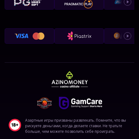
Азартные игры призваны развлекать. Помните, что вы
рискуете деньгами, когда делаете ставки. Не тратьте
больше, чем можете позволить себе проиграть.