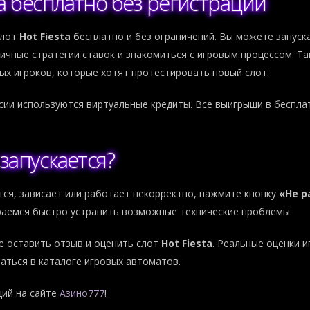
ta бесплатно без регистрации
слот
Hot Fiesta
бесплатно и без ограничений. Вы можете запуск
личные стратегии ставок и знакомиться с игровым процессом. Т
ных игроков, которые хотят протестировать новый слот.
сии используются виртуальные кредиты. Все выигрыши в беспла
 запускается?
ся, зависает или работает некорректно, нажмите кнопку
«Не р
раемся быстро устранить возможные технические проблемы.
е оставить отзыв и оценить слот
Hot Fiesta
. Реальные оценки 
ться в каталоге игровых автоматов.
ций на сайте
Азино777
!