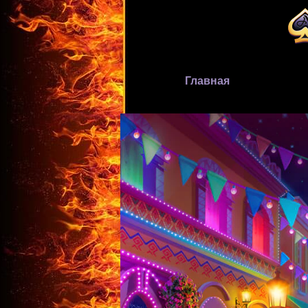
Главная