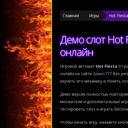
Главная
Игры
Hot Fiesta
Демо слот Hot F
онлайн
Игровой автомат
Hot Fiesta
от р
онлайн на сайте
Азино777
без рег
изучить его механику и понять ос
Демо-версия полностью повторяет
множители и дополнительные игр
тестировать слот и играть беспла
Чтобы начать игру, нажмите кноп