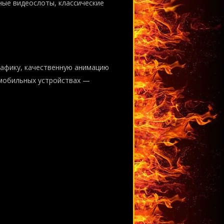
ные видеослоты, классические
рафику, качественную анимацию
 мобильных устройствах —