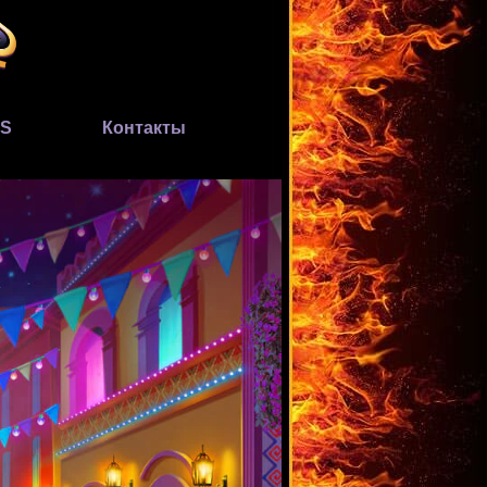
OS
Контакты