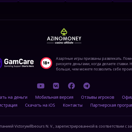
Азартные игры призваны развлекать. Помн
рискуете деньгами, когда делаете ставки. 
больше, чем можете позволить себе проиг
ать на деньги
Мобильная версия
Отзывы игроков
Офиц
истрация
Скачать на iOS
Контакты
Партнерская прогр
анией Victorywillbeours N. V., зарегистрированной в соответствии с 