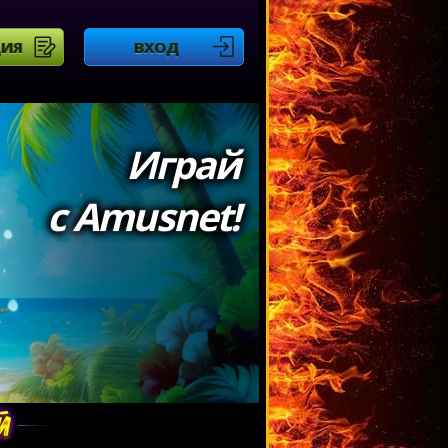
ЦИЯ
ВХОД
Играй
с Amusnet!
Иг