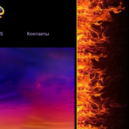
OS
Контакты