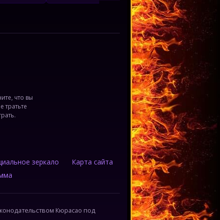
ите, что вы
Не тратьте
рать.
иальное зеркало
Карта сайта
амма
законодательством Кюрасао под