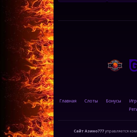
Главная
Слоты
Бонусы
Игр
Рег
Сайт Азино777
управляется комп