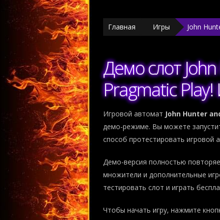
Главная
Игры
John Hunt
Демо слот John
Pragmatic Play
Игровой автомат
John Hunter an
демо-режиме. Вы можете запусти
способ протестировать игровой а
Демо-версия полностью повторяет
множители и дополнительные игр
тестировать слот и играть беспла
Чтобы начать игру, нажмите кноп