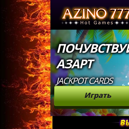
+100%
ПОЧУВСТВУ
епозиту
АЗАРТ
ot offer
JACKPOT CARDS
Играть