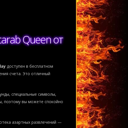
carab Queen от
lay
доступен в бесплатном
ения счета. Это отличный
аунды, специальные символы,
ы, поэтому вы можете спокойно
отека азартных развлечений —