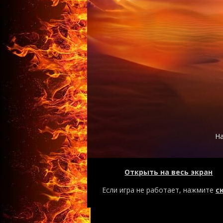
На
Открыть на весь экран
Если игра не работает, нажмите
с