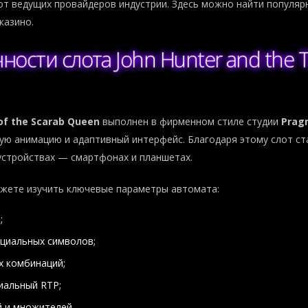
от ведущих провайдеров индустрии. Здесь можно найти популяр
казино.
ости слота John Hunter and the T
of the Scarab Queen
выполнен в фирменном стиле студии
Prag
ую анимацию и адаптивный интерфейс. Благодаря этому слот ст
устройствах — смартфонах и планшетах.
ожете изучить ключевые параметры автомата:
;
ециальных символов;
х комбинаций;
иальный RTP;
 и множителей.