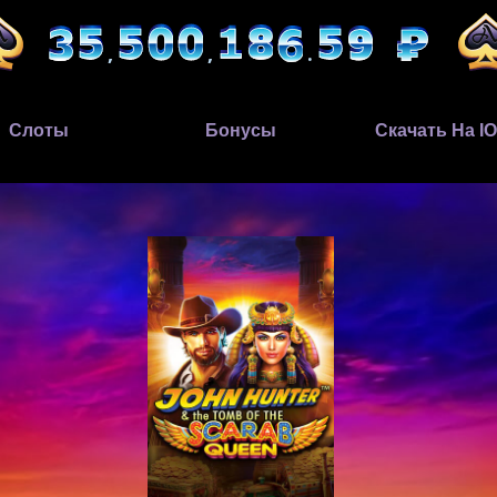
,
,
.
Слоты
Бонусы
Скачать На I