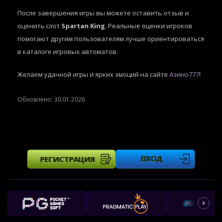
После завершения игры вы можете оставить отзыв и
оценить слот
Spartan King
. Реальные оценки игроков
помогают другим пользователям лучше ориентироваться
в каталоге игровых автоматов.
Желаем удачной игры и ярких эмоций на сайте
Азино777
!
Обновлено:
30.01.2026
РЕГИСТРАЦИЯ
ВХОД