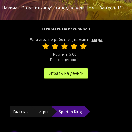
Нажимая "Запустить игру", вы подтверждаете что Вам есть 18 лет.
Открыть на весь экран
Если игра не работает, нажмите
сюда
Рейтинг
5.00
Всего оценок:
1
Играть на деньги
Главная
Игры
Spartan King