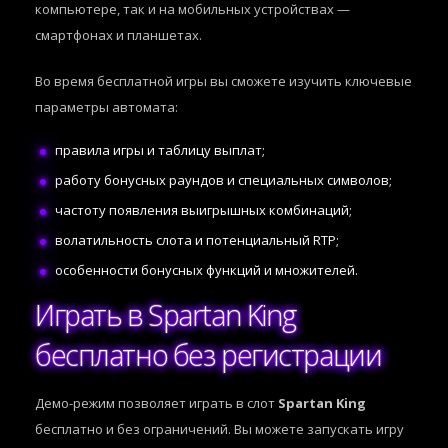
компьютере, так и на мобильных устройствах —
смартфонах и планшетах.
Во время бесплатной игры вы сможете изучить ключевые
параметры автомата:
правила игры и таблицу выплат;
работу бонусных раундов и специальных символов;
частоту появления выигрышных комбинаций;
волатильность слота и потенциальный RTP;
особенности бонусных функций и множителей.
Играть в Spartan King
бесплатно без регистрации
Демо-режим позволяет играть в слот
Spartan King
бесплатно и без ограничений. Вы можете запускать игру