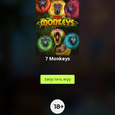
7 Monkeys
Запустить игру