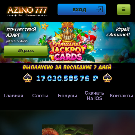
ВХОД
Играй
ПОЧУВСТВУЙ
с Amusnet!
АЗАРТ
JACKPOT CARDS
Играть
Скачать
Главная
Слоты
Бонусы
Контакты
На IOS
,
,
.