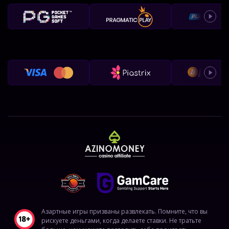
Азартные игры призваны развлекать. Помните, что вы
рискуете деньгами, когда делаете ставки. Не тратьте