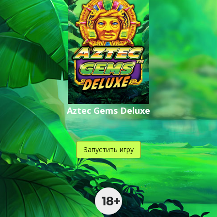
Aztec Gems Deluxe
Запустить игру