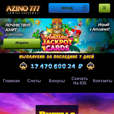
ВХОД
Играй
ПОЧУВСТВУЙ
с Amusnet!
АЗАРТ
JACKPOT CARDS
Играть
Скачать
Главная
Слоты
Бонусы
Контакты
На IOS
,
,
.