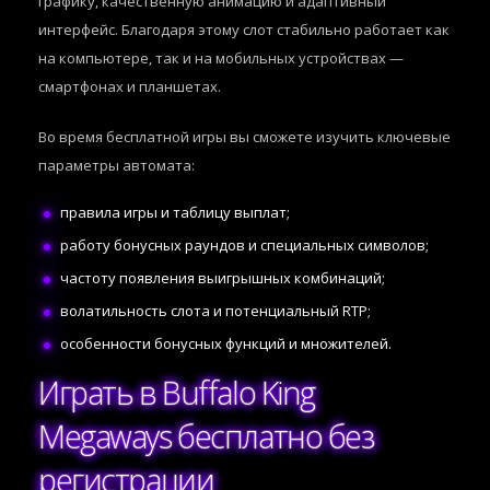
графику, качественную анимацию и адаптивный
интерфейс. Благодаря этому слот стабильно работает как
на компьютере, так и на мобильных устройствах —
смартфонах и планшетах.
Во время бесплатной игры вы сможете изучить ключевые
параметры автомата:
правила игры и таблицу выплат;
работу бонусных раундов и специальных символов;
частоту появления выигрышных комбинаций;
волатильность слота и потенциальный RTP;
особенности бонусных функций и множителей.
Играть в Buffalo King
Megaways бесплатно без
регистрации