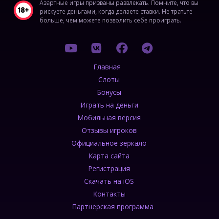
Азартные игры призваны развлекать. Помните, что вы
рискуете деньгами, когда делаете ставки. Не тратьте
больше, чем можете позволить себе проиграть.
Главная
Слоты
Бонусы
Играть на деньги
Мобильная версия
Отзывы игроков
Официальное зеркало
Карта сайта
Регистрация
Скачать на iOS
Контакты
Партнерская программа