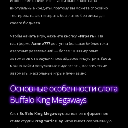
игровые механики. Все ставки выполняются на
виртуальные кредиты, поэтому вы можете спокойно
тестировать слот и играть бесплатно без риска для
своего бюджета.
Чтобы начать игру, нажмите кнопку
«Играть»
. На
платформе
Азино777
доступна большая библиотека
азартных развлечений — более 10 000 игровых
автоматов от ведущих провайдеров индустрии. Здесь
можно найти популярные видеослоты, классические
автоматы, настольные игры и live-казино.
Основные особенности слота
Buffalo King Megaways
Слот
Buffalo King Megaways
выполнен в фирменном
стиле студии
Pragmatic Play
. Игра имеет современную