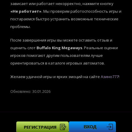
зависает или работает некорректно, нажмите кнопку
«Не работает»
. Мы проверим работоспособность игры и
постараемся быстро устранить возможные технические
проблемы.
После завершения игры вы можете оставить отзыв и
оценить слот
Buffalo King Megaways
. Реальные оценки
игроков помогают другим пользователям лучше
ориентироваться в каталоге игровых автоматов.
Желаем удачной игры и ярких эмоций на сайте
Азино777
!
Обновлено:
30.01.2026
РЕГИСТРАЦИЯ
ВХОД