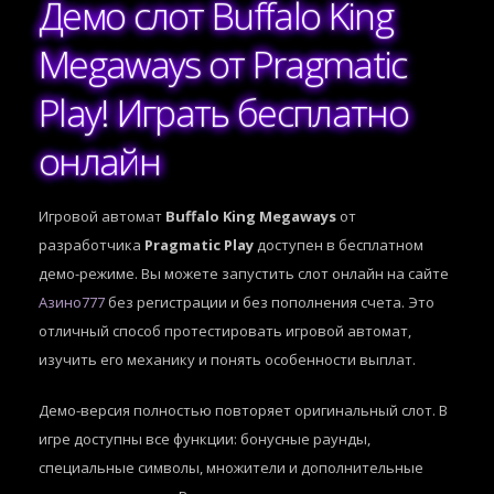
Демо слот Buffalo King
Megaways от Pragmatic
Play! Играть бесплатно
онлайн
Игровой автомат
Buffalo King Megaways
от
разработчика
Pragmatic Play
доступен в бесплатном
демо-режиме. Вы можете запустить слот онлайн на сайте
Азино777
без регистрации и без пополнения счета. Это
отличный способ протестировать игровой автомат,
изучить его механику и понять особенности выплат.
Демо-версия полностью повторяет оригинальный слот. В
игре доступны все функции: бонусные раунды,
специальные символы, множители и дополнительные