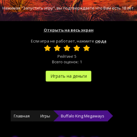
Нажимая "Запустить игру", вы подтверждаете что Вам есть 18 лет.
Открыть на весь экран
Если игра не работает, нажмите
сюда
Рейтинг
5
Всего оценок:
1
Играть на деньги
Главная
Игры
Buffalo King Megaways